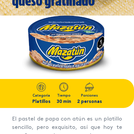
queso gratinado
Categoría
Tiempo
Porciones
Platillos
30 min
2 personas
El pastel de papa con atún es un platillo
sencillo, pero exquisito, así que hoy te