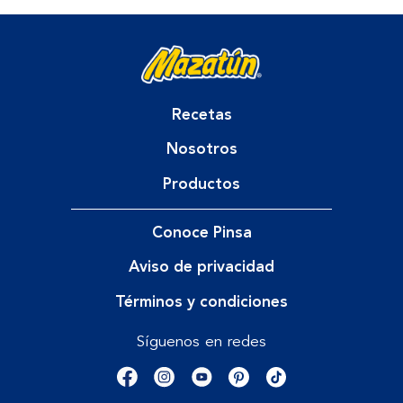
Recetas
Nosotros
Productos
Conoce Pinsa
Aviso de privacidad
Términos y condiciones
Síguenos en redes