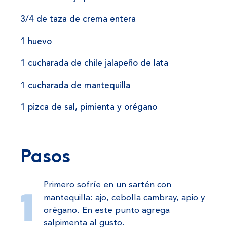
3/4 de taza de crema entera
1 huevo
1 cucharada de chile jalapeño de lata
1 cucharada de mantequilla
1 pizca de sal, pimienta y orégano
Pasos
Primero sofríe en un sartén con
mantequilla: ajo, cebolla cambray, apio y
orégano. En este punto agrega
salpimenta al gusto.