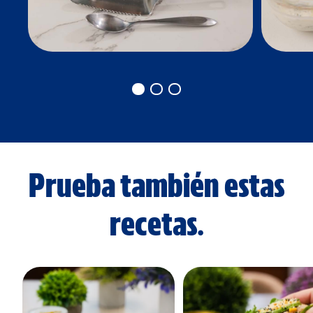
Prueba también estas
recetas.