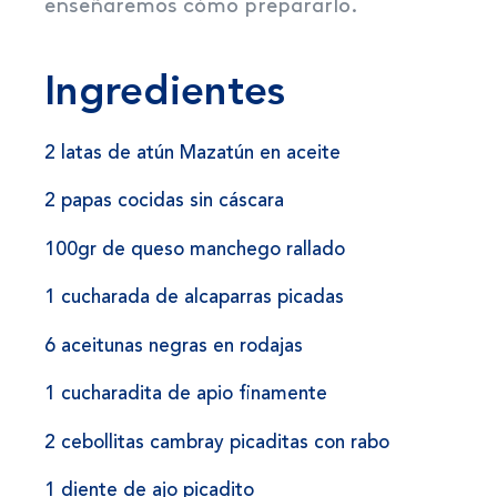
enseñaremos cómo prepararlo.
Ingredientes
2 latas de atún Mazatún en aceite
2 papas cocidas sin cáscara
100gr de queso manchego rallado
1 cucharada de alcaparras picadas
6 aceitunas negras en rodajas
1 cucharadita de apio finamente
2 cebollitas cambray picaditas con rabo
1 diente de ajo picadito