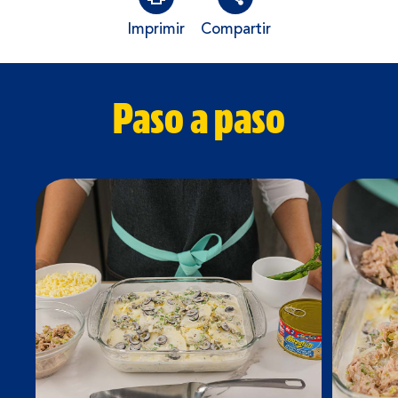
Imprimir
Compartir
Paso a paso