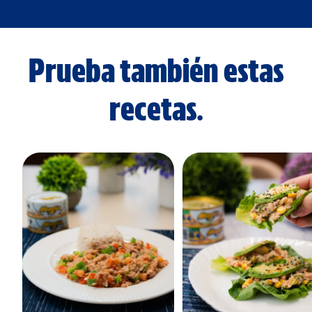
Prueba también estas
recetas.