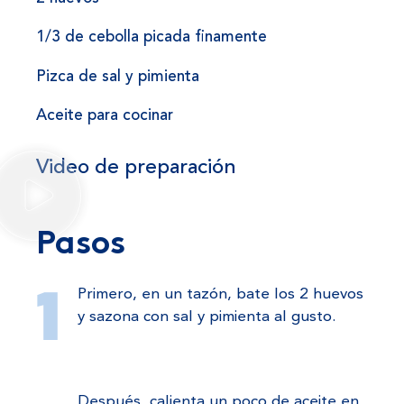
1/3 de cebolla picada finamente
Pizca de sal y pimienta
Aceite para cocinar
Video de preparación
Pasos
Primero, en un tazón, bate los 2 huevos
y sazona con sal y pimienta al gusto.
Después, calienta un poco de aceite en