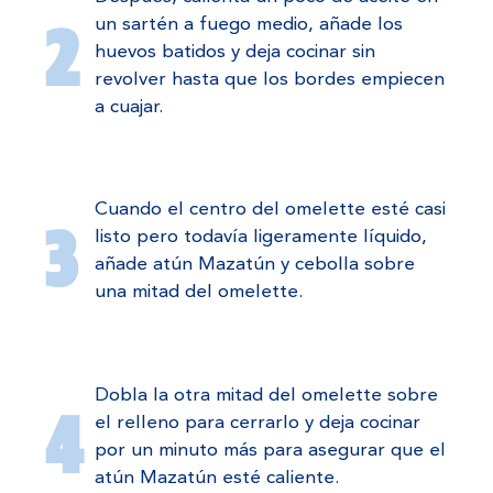
un sartén a fuego medio, añade los
huevos batidos y deja cocinar sin
revolver hasta que los bordes empiecen
a cuajar.
Cuando el centro del omelette esté casi
listo pero todavía ligeramente líquido,
añade atún Mazatún y cebolla sobre
una mitad del omelette.
Dobla la otra mitad del omelette sobre
el relleno para cerrarlo y deja cocinar
por un minuto más para asegurar que el
atún Mazatún esté caliente.