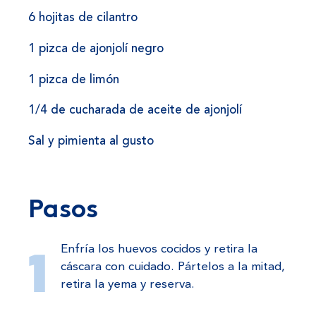
6 hojitas de cilantro
1 pizca de ajonjolí negro
1 pizca de limón
1/4 de cucharada de aceite de ajonjolí
Sal y pimienta al gusto
Pasos
Enfría los huevos cocidos y retira la
cáscara con cuidado. Pártelos a la mitad,
retira la yema y reserva.