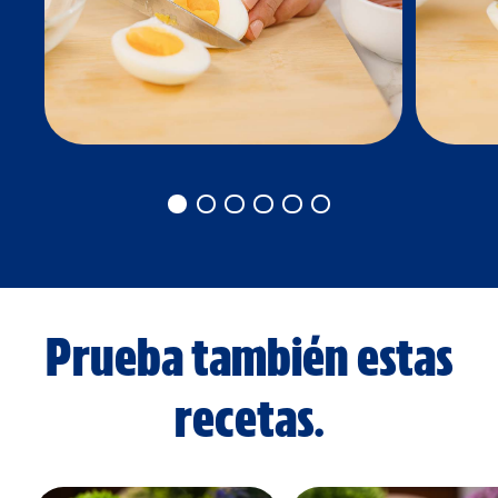
Prueba también estas
recetas.