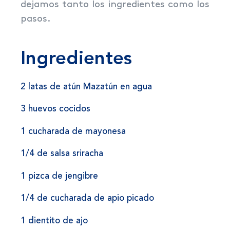
dejamos tanto los ingredientes como los
pasos.
Ingredientes
2 latas de atún Mazatún en agua
3 huevos cocidos
1 cucharada de mayonesa
1/4 de salsa sriracha
1 pizca de jengibre
1/4 de cucharada de apio picado
1 dientito de ajo