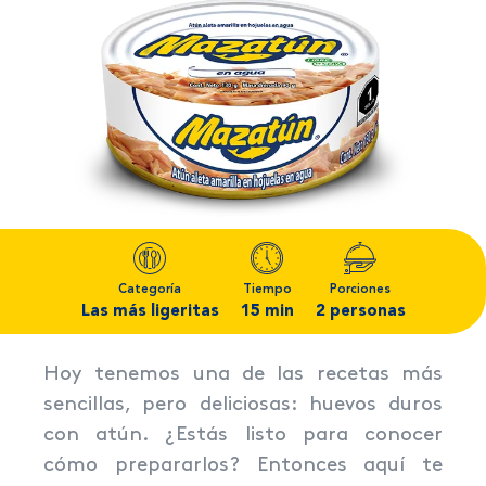
Categoría
Tiempo
Porciones
Las más ligeritas
15 min
2 personas
Hoy tenemos una de las recetas más
sencillas, pero deliciosas: huevos duros
con atún. ¿Estás listo para conocer
cómo prepararlos? Entonces aquí te