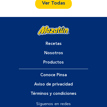
Ver Todas
Recetas
Nosotros
Productos
Conoce Pinsa
Aviso de privacidad
Términos y condiciones
Síguenos en redes