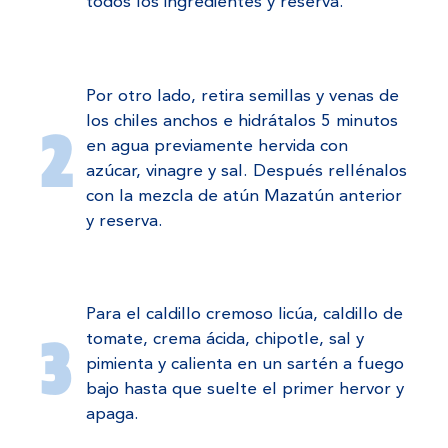
todos los ingredientes y reserva.
Por otro lado, retira semillas y venas de
los chiles anchos e hidrátalos 5 minutos
en agua previamente hervida con
azúcar, vinagre y sal. Después rellénalos
con la mezcla de atún Mazatún anterior
y reserva.
Para el caldillo cremoso licúa, caldillo de
tomate, crema ácida, chipotle, sal y
pimienta y calienta en un sartén a fuego
bajo hasta que suelte el primer hervor y
apaga.