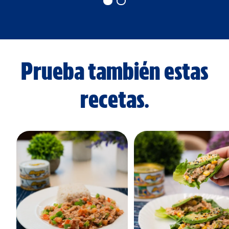
Prueba también estas
recetas.