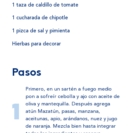
1 taza de caldillo de tomate
1 cucharada de chipotle
1 pizca de sal y pimienta
Hierbas para decorar
Pasos
Primero, en un sartén a fuego medio
pon a sofreír cebolla y ajo con aceite de
oliva y mantequilla. Después agrega
atún Mazatún, pasas, manzana,
aceitunas, apio, arándanos, nuez y jugo
de naranja. Mezcla bien hasta integrar