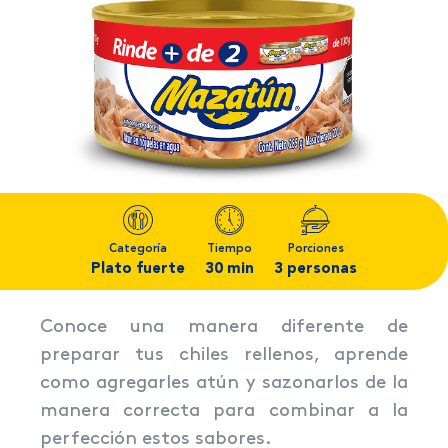
Categoría
Tiempo
Porciones
Plato fuerte
30 min
3 personas
Conoce una manera diferente de
preparar tus chiles rellenos, aprende
como agregarles atún y sazonarlos de la
manera correcta para combinar a la
perfección estos sabores.