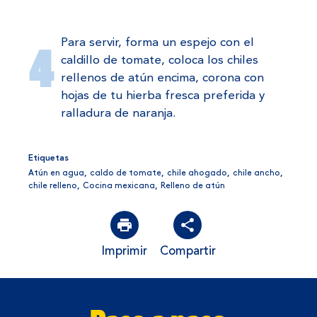
Para servir, forma un espejo con el
caldillo de tomate, coloca los chiles
rellenos de atún encima, corona con
hojas de tu hierba fresca preferida y
ralladura de naranja.
Etiquetas
Atún en agua
,
caldo de tomate
,
chile ahogado
,
chile ancho
,
chile relleno
,
Cocina mexicana
,
Relleno de atún
Imprimir
Compartir