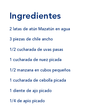
Ingredientes
2 latas de atún Mazatún en agua
3 piezas de chile ancho
1/2 cucharada de uvas pasas
1 cucharada de nuez picada
1/2 manzana en cubos pequeños
1 cucharada de cebolla picada
1 diente de ajo picado
1/4 de apio picado