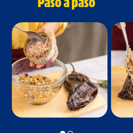
Paso a paso