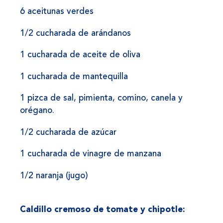
6 aceitunas verdes
1/2 cucharada de arándanos
1 cucharada de aceite de oliva
1 cucharada de mantequilla
1 pizca de sal, pimienta, comino, canela y
orégano.
1/2 cucharada de azúcar
1 cucharada de vinagre de manzana
1/2 naranja (jugo)
Caldillo cremoso de tomate y chipotle: