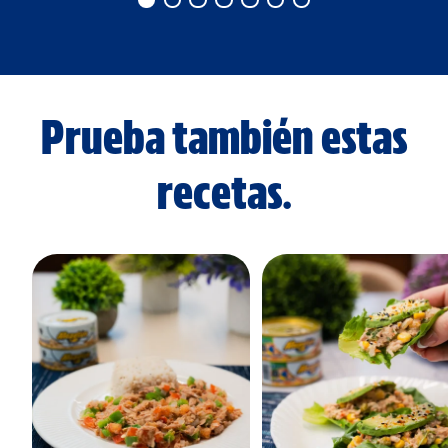
Prueba también estas
recetas.