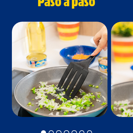
Paso a paso