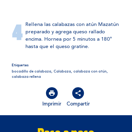
Rellena las calabazas con atún Mazatún
preparado y agrega queso rallado
encima. Hornea por 5 minutos a 180º
hasta que el queso gratine.
Etiquetas
bocadillo de calabaza
,
Calabaza
,
calabaza con atún
,
calabaza rellena
Imprimir
Compartir