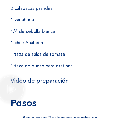
2 calabazas grandes
1 zanahoria
1/4 de cebolla blanca
1 chile Anaheim
1 taza de salsa de tomate
1 taza de queso para gratinar
Video de preparación
Pasos